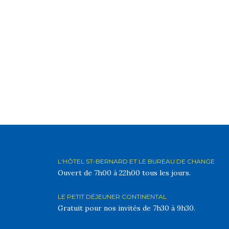
L'HÔTEL ST-BERNARD ET LE BUREAU DE CHANGE
Ouvert de 7h00 à 22h00 tous les jours.
LE PETIT DÉJEUNER CONTINENTAL
Gratuit pour nos invités de 7h30 à 9h30.