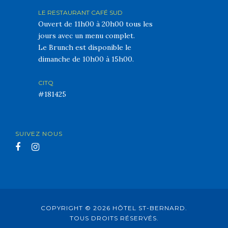
LE RESTAURANT CAFÉ SUD
Ouvert de 11h00 à 20h00 tous les
jours avec un menu complet.
Le Brunch est disponible le
dimanche de 10h00 à 15h00.
CITQ
#181425
SUIVEZ NOUS
COPYRIGHT © 2026 HÔTEL ST-BERNARD.
TOUS DROITS RÉSERVÉS.