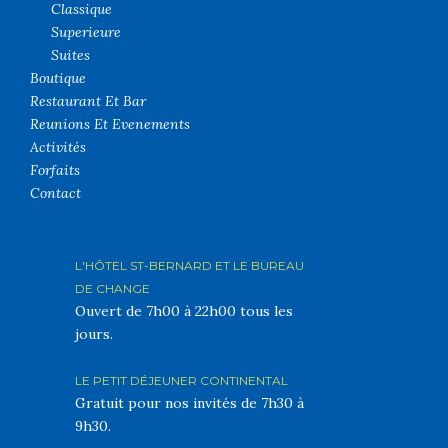
Classique
Superieure
Suites
Boutique
Restaurant Et Bar
Reunions Et Evenements
Activités
Forfaits
Contact
L'HÔTEL ST-BERNARD ET LE BUREAU
DE CHANGE
Ouvert de 7h00 à 22h00 tous les
jours.
LE PETIT DÉJEUNER CONTINENTAL
Gratuit pour nos invités de 7h30 à
9h30.