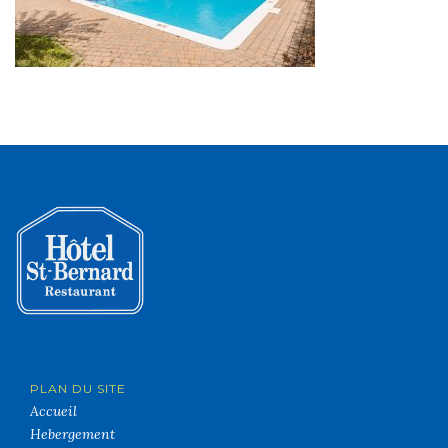
PLAN DU SITE
Accueil
Hebergement